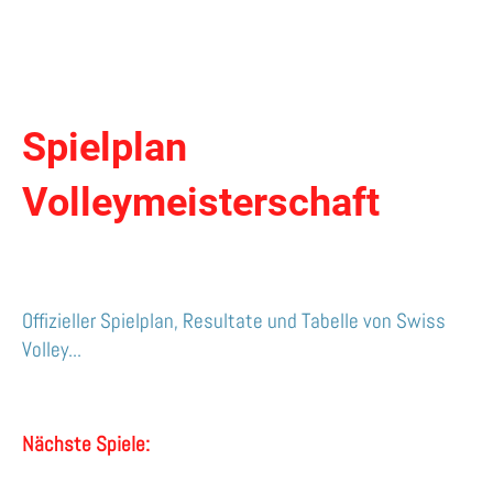
Spielplan
Volleymeisterschaft
Offizieller Spielplan, Resultate und Tabelle von Swiss
Volley...
Nächste Spiele: