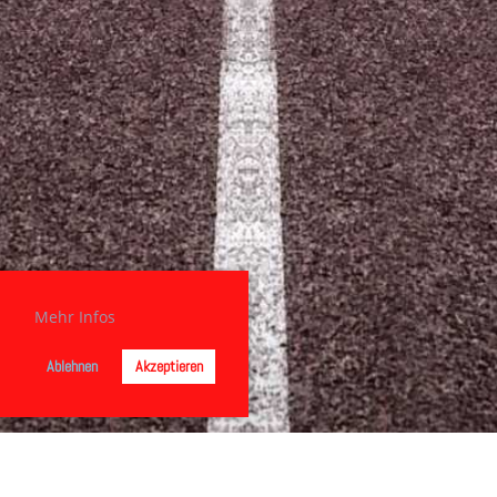
Mehr Infos
Ablehnen
Akzeptieren