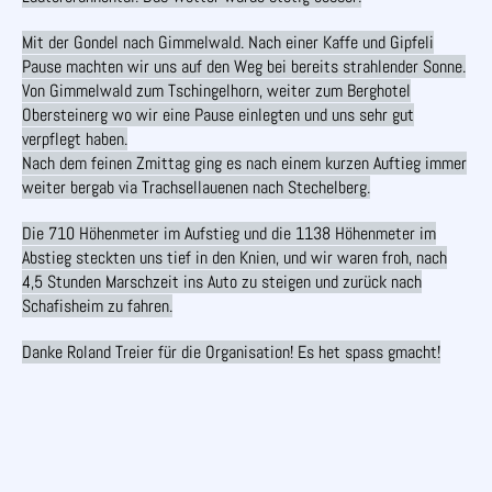
Mit der Gondel nach Gimmelwald. Nach einer Kaffe und Gipfeli
Pause machten wir uns auf den Weg bei bereits strahlender Sonne.
Von Gimmelwald zum Tschingelhorn, weiter zum Berghotel
Obersteinerg wo wir eine Pause einlegten und uns sehr gut
verpflegt haben.
Nach dem feinen Zmittag ging es nach einem kurzen Auftieg immer
weiter bergab via Trachsellauenen nach Stechelberg.
Die 710 Höhenmeter im Aufstieg und die 1138 Höhenmeter im
Abstieg steckten uns tief in den Knien, und wir waren froh, nach
4,5 Stunden Marschzeit ins Auto zu steigen und zurück nach
Schafisheim zu fahren.
Danke Roland Treier für die Organisation! Es het spass gmacht!