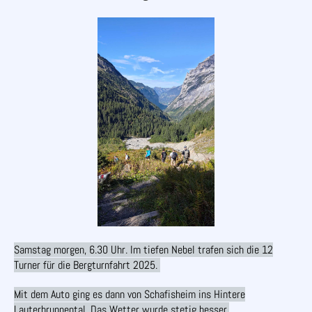
Samstag morgen, 6.30 Uhr. Im tiefen Nebel trafen sich die 12
Turner für die Bergturnfahrt 2025.
Mit dem Auto ging es dann von Schafisheim ins Hintere
Lauterbrunnental. Das Wetter wurde stetig besser.