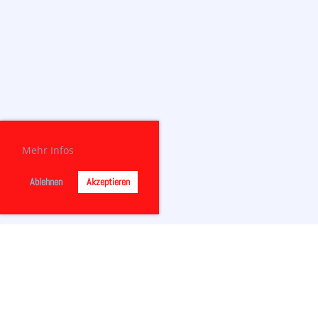
Mehr Infos
Ablehnen
Akzeptieren