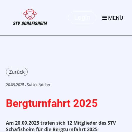
Login
MENÜ
Zurück
20.09.2025
, Sutter Adrian
Bergturnfahrt 2025
Am 20.09.2025 trafen sich 12 Mitglieder des STV
Schafisheim für die Bergturnfahrt 2025