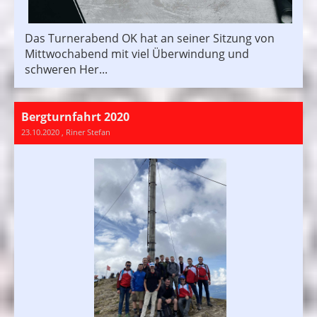
Das Turnerabend OK hat an seiner Sitzung von
Mittwochabend mit viel Überwindung und
schweren Her...
Bergturnfahrt 2020
23.10.2020
, Riner Stefan