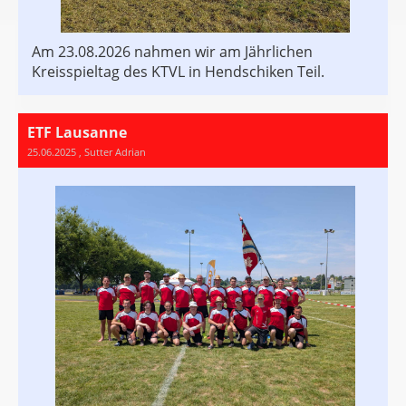
Am 23.08.2026 nahmen wir am Jährlichen
Kreisspieltag des KTVL in Hendschiken Teil.
ETF Lausanne
25.06.2025
, Sutter Adrian