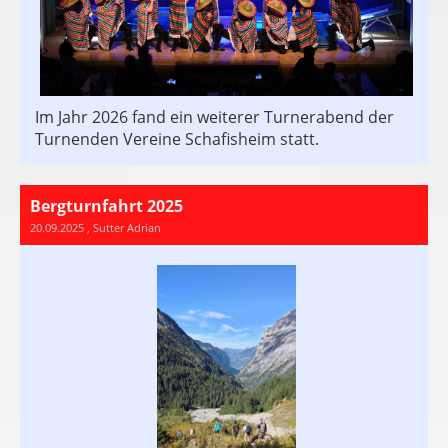
Im Jahr 2026 fand ein weiterer Turnerabend der
Turnenden Vereine Schafisheim statt.
Bergturnfahrt 2025
20.09.2025
, Sutter Adrian