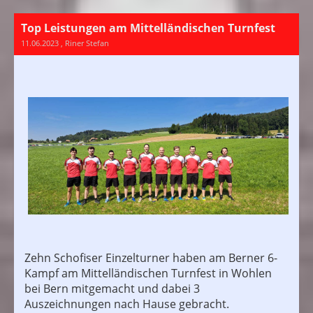
Top Leistungen am Mittelländischen Turnfest
11.06.2023
, Riner Stefan
Zehn Schofiser Einzelturner haben am Berner 6-
Kampf am Mittelländischen Turnfest in Wohlen
bei Bern mitgemacht und dabei 3
Auszeichnungen nach Hause gebracht.