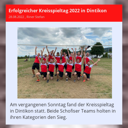
Erfolgreicher Kreisspieltag 2022 in Dintikon
28.08.2022
, Riner Stefan
Am vergangenen Sonntag fand der Kreisspieltag
in Dintikon statt. Beide Schofiser Teams holten in
ihren Kategorien den Sieg.