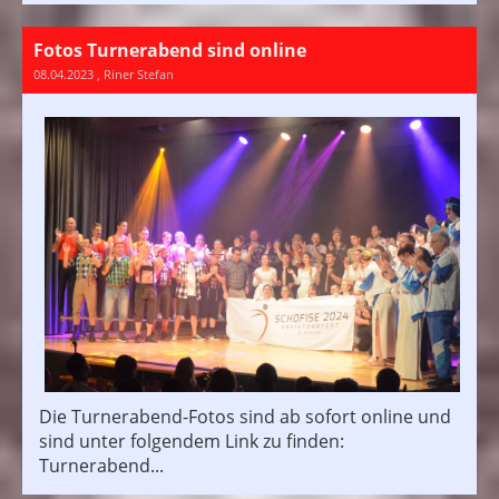
Fotos Turnerabend sind online
08.04.2023
, Riner Stefan
Die Turnerabend-Fotos sind ab sofort online und
sind unter folgendem Link zu finden:
Turnerabend...