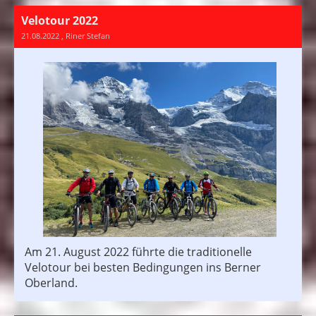
Velotour 2022
21.08.2022
, Riner Stefan
Am 21. August 2022 führte die traditionelle
Velotour bei besten Bedingungen ins Berner
Oberland.