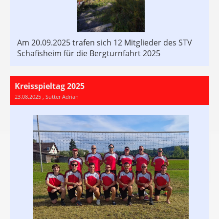
Am 20.09.2025 trafen sich 12 Mitglieder des STV
Schafisheim für die Bergturnfahrt 2025
Kreisspieltag 2025
23.08.2025
, Sutter Adrian