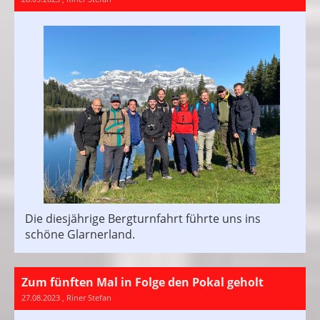
Die diesjährige Bergturnfahrt führte uns ins
schöne Glarnerland.
Zum fünften Mal in Folge den Pokal geholt
27.08.2023
, Riner Stefan