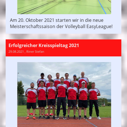
Am 20. Oktober 2021 starten wir in die neue
Meisterschaftssaison der Volleyball EasyLeague!
Erfolgreicher Kreisspieltag 2021
29.08.2021
, Riner Stefan