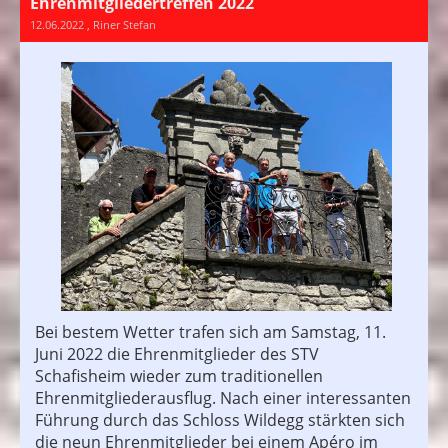
Ehrenmitgliedertreffen 2022
12.06.2022
, Riner Stefan
Bei bestem Wetter trafen sich am Samstag, 11.
Juni 2022 die Ehrenmitglieder des STV
Schafisheim wieder zum traditionellen
Ehrenmitgliederausflug. Nach einer interessanten
Führung durch das Schloss Wildegg stärkten sich
die neun Ehrenmitglieder bei einem Apéro im