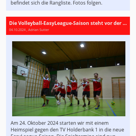
befindet sich die Rangliste. Fotos folgen.
Die Volleyball-EasyLeague-Saison steht vor der Tür
04.10.2024
, Adrian Sutter
Am 24. Oktober 2024 starten wir mit einem
Heimspiel gegen den TV Holderbank 1 in die neue