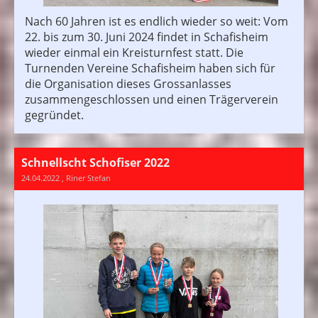
Nach 60 Jahren ist es endlich wieder so weit: Vom
22. bis zum 30. Juni 2024 findet in Schafisheim
wieder einmal ein Kreisturnfest statt. Die
Turnenden Vereine Schafisheim haben sich für
die Organisation dieses Grossanlasses
zusammengeschlossen und einen Trägerverein
gegründet.
Schnellscht Schofiser 2022
24.04.2022
, Riner Stefan