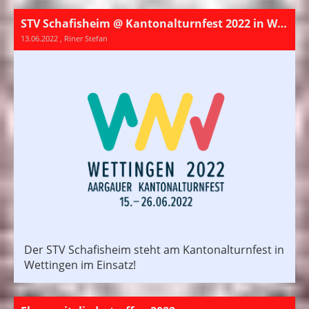
STV Schafisheim @ Kantonalturnfest 2022 in Wettingen
13.06.2022
, Riner Stefan
Der STV Schafisheim steht am Kantonalturnfest in
Wettingen im Einsatz!