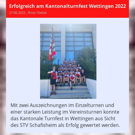
Erfolgreich am Kantonalturnfest Wettingen 2022
27.06.2022
, Riner Stefan
Mit zwei Auszeichnungen im Einzelturnen und
einer starken Leistung im Vereinsturnen konnte
das Kantonale Turnfest in Wettingen aus Sicht
des STV Schafisheim als Erfolg gewertet werden.