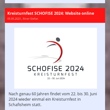
Kreisturnfest SCHOFISE 2024: Website online
05.05.2023
, Riner Stefan
Nach genau 60 Jahren findet vom 22. bis 30. Juni
2024 wieder einmal ein Kreisturnfest in
Schafisheim statt.