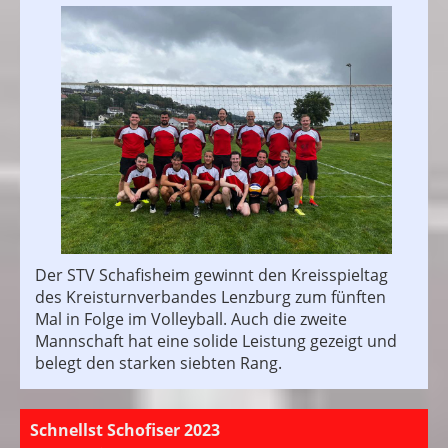
Der STV Schafisheim gewinnt den Kreisspieltag
des Kreisturnverbandes Lenzburg zum fünften
Mal in Folge im Volleyball. Auch die zweite
Mannschaft hat eine solide Leistung gezeigt und
belegt den starken siebten Rang.
Schnellst Schofiser 2023