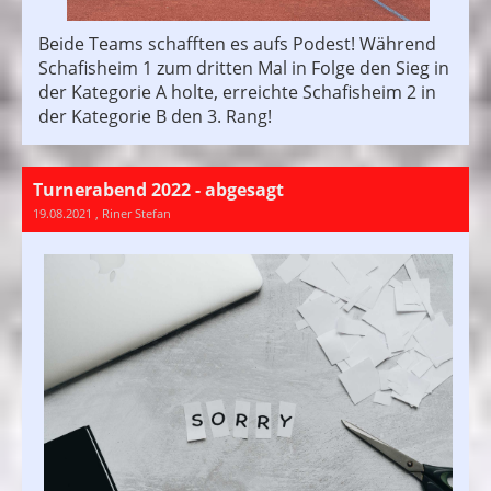
Beide Teams schafften es aufs Podest! Während
Schafisheim 1 zum dritten Mal in Folge den Sieg in
der Kategorie A holte, erreichte Schafisheim 2 in
der Kategorie B den 3. Rang!
Turnerabend 2022 - abgesagt
19.08.2021
, Riner Stefan